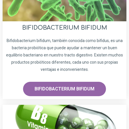
BIFIDOBACTERIUM BIFIDUM
Bifidobacterium bifidum, también conocida como bifidus, es una
bacteria probiótica que puede ayudar a mantener un buen
equilibrio bacteriano en nuestro tracto digestivo. Existen muchos
productos probióticos diferentes, cada uno con sus propias
ventajas e inconvenientes.
BIFIDOBACTERIUM BIFIDUM