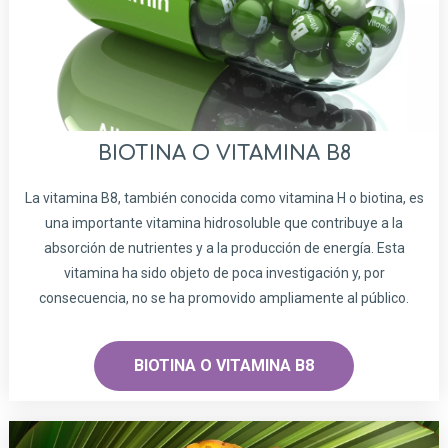
BIOTINA O VITAMINA B8
La vitamina B8, también conocida como vitamina H o biotina, es
una importante vitamina hidrosoluble que contribuye a la
absorción de nutrientes y a la producción de energía. Esta
vitamina ha sido objeto de poca investigación y, por
consecuencia, no se ha promovido ampliamente al público.
BIOTINA O VITAMINA B8