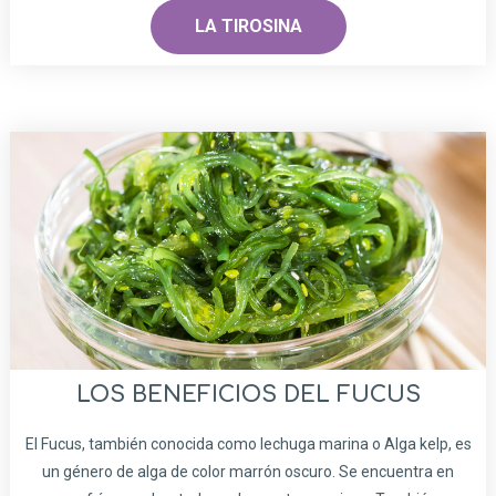
LA TIROSINA
LOS BENEFICIOS DEL FUCUS
El Fucus, también conocida como lechuga marina o Alga kelp, es
un género de alga de color marrón oscuro. Se encuentra en