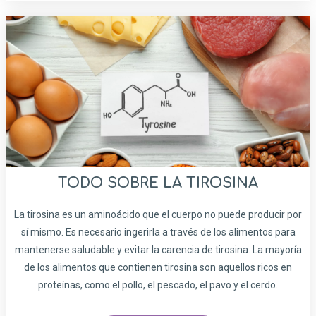
TODO SOBRE LA TIROSINA
La tirosina es un aminoácido que el cuerpo no puede producir por
sí mismo. Es necesario ingerirla a través de los alimentos para
mantenerse saludable y evitar la carencia de tirosina. La mayoría
de los alimentos que contienen tirosina son aquellos ricos en
proteínas, como el pollo, el pescado, el pavo y el cerdo.