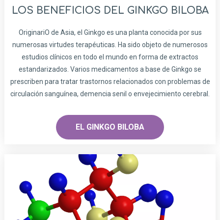
LOS BENEFICIOS DEL GINKGO BILOBA
OriginariO de Asia, el Ginkgo es una planta conocida por sus
numerosas virtudes terapéuticas. Ha sido objeto de numerosos
estudios clínicos en todo el mundo en forma de extractos
estandarizados. Varios medicamentos a base de Ginkgo se
prescriben para tratar trastornos relacionados con problemas de
circulación sanguínea, demencia senil o envejecimiento cerebral.
EL GINKGO BILOBA