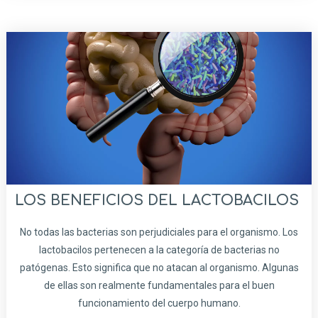
LOS BENEFICIOS DEL LACTOBACILOS
No todas las bacterias son perjudiciales para el organismo. Los
lactobacilos pertenecen a la categoría de bacterias no
patógenas. Esto significa que no atacan al organismo. Algunas
de ellas son realmente fundamentales para el buen
funcionamiento del cuerpo humano.