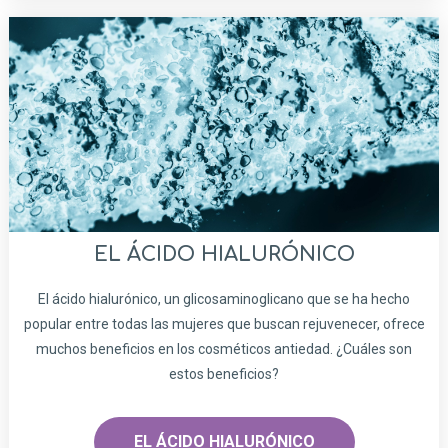
EL ÁCIDO HIALURÓNICO
El ácido hialurónico, un glicosaminoglicano que se ha hecho
popular entre todas las mujeres que buscan rejuvenecer, ofrece
muchos beneficios en los cosméticos antiedad. ¿Cuáles son
estos beneficios?
EL ÁCIDO HIALURÓNICO