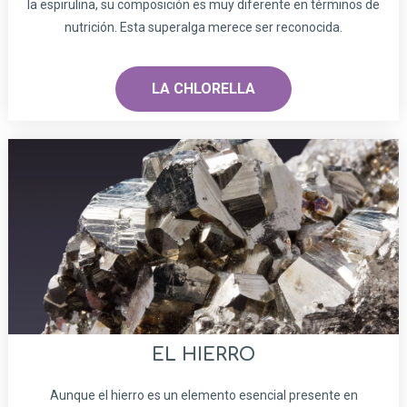
la espirulina, su composición es muy diferente en términos de
nutrición. Esta superalga merece ser reconocida.
LA CHLORELLA
EL HIERRO
Aunque el hierro es un elemento esencial presente en