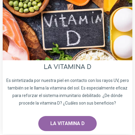
LA VITAMINA D
Es sintetizada por nuestra piel en contacto con los rayos UV, pero
también se le llama la vitamina del sol. Es especialmente eficaz
para reforzar el sistema inmunitario debilitado. ¿De dónde
procede la vitamina D? ¿Cuáles son sus beneficios?
LA VITAMINA D