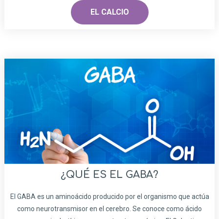
EL CALCIO
¿QUÉ ES EL GABA?
El GABA es un aminoácido producido por el organismo que actúa
como neurotransmisor en el cerebro. Se conoce como ácido