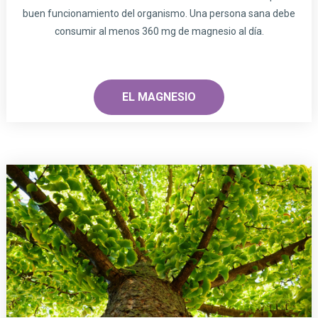
buen funcionamiento del organismo. Una persona sana debe
consumir al menos 360 mg de magnesio al día.
EL MAGNESIO