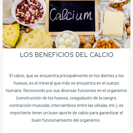
LOS BENEFICIOS DEL CALCIO
El calcio, que se encuentra principalmente en los dientes y los
huesos, es el mineral que más se encuentra en el cuerpo
humano. Reconocido por sus diversas funciones en el organismo
(construcción de los huesos, coagulación de la sangre,
contracción muscular, intercambios entre las células, etc.), es
importante tener un buen aporte de calcio para garantizar el
buen funcionamiento del organismo.