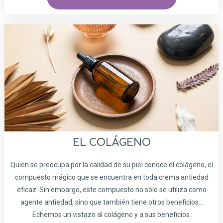
EL COLÁGENO
Quien se preocupa por la calidad de su piel conoce el colágeno, el
compuesto mágico que se encuentra en toda crema antiedad
eficaz. Sin embargo, este compuesto no sólo se utiliza como
agente antiedad, sino que también tiene otros beneficios...
Echemos un vistazo al colágeno y a sus beneficios.