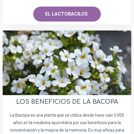
EL LACTOBACILOS
LOS BENEFICIOS DE LA BACOPA
La Bacopa es una planta que se utiliza desde hace casi 3.000
años en la medicina ayurvédica por sus beneficios para la
concentración y la mejora de la memoria. Es muy eficaz para