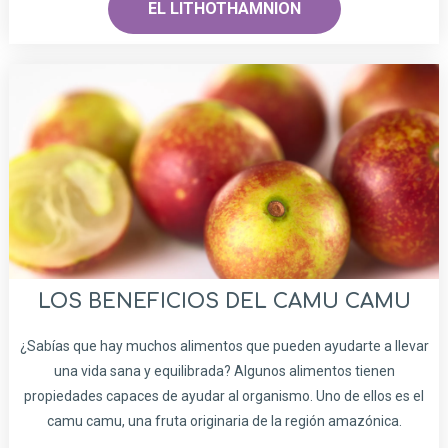
EL LITHOTHAMNION
LOS BENEFICIOS DEL CAMU CAMU
¿Sabías que hay muchos alimentos que pueden ayudarte a llevar
una vida sana y equilibrada? Algunos alimentos tienen
propiedades capaces de ayudar al organismo. Uno de ellos es el
camu camu, una fruta originaria de la región amazónica.