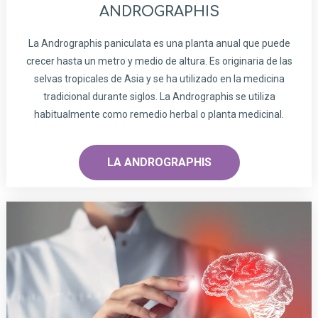
ANDROGRAPHIS
La Andrographis paniculata es una planta anual que puede
crecer hasta un metro y medio de altura. Es originaria de las
selvas tropicales de Asia y se ha utilizado en la medicina
tradicional durante siglos. La Andrographis se utiliza
habitualmente como remedio herbal o planta medicinal.
LA ANDROGRAPHIS