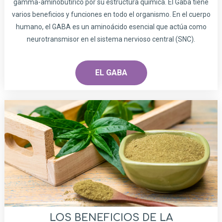
gamma-aminobutírico por su estructura química. El Gaba tiene
varios beneficios y funciones en todo el organismo. En el cuerpo
humano, el GABA es un aminoácido esencial que actúa como
neurotransmisor en el sistema nervioso central (SNC).
EL GABA
LOS BENEFICIOS DE LA