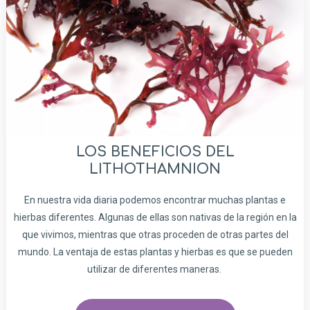
LOS BENEFICIOS DEL
LITHOTHAMNION
En nuestra vida diaria podemos encontrar muchas plantas e
hierbas diferentes. Algunas de ellas son nativas de la región en la
que vivimos, mientras que otras proceden de otras partes del
mundo. La ventaja de estas plantas y hierbas es que se pueden
utilizar de diferentes maneras.