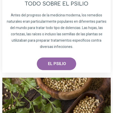
TODO SOBRE EL PSILIO
Antes del progreso de la medicina moderna, los remedios
naturales eran particularmente populares en diferentes partes
del mundo para tratar todo tipo de dolencias. Las hojas, las
cortezas, las raíces o incluso las semillas de las plantas se
utilizaban para preparar tratamientos específicos contra
diversas infecciones.
EL PSILIO