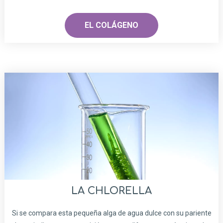
EL COLÁGENO
LA CHLORELLA
Si se compara esta pequeña alga de agua dulce con su pariente