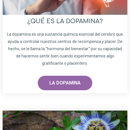
¿QUÉ ES LA DOPAMINA?
La dopamina es una sustancia química esencial del cerebro que
ayuda a controlar nuestros centros de recompensa y placer. De
hecho, se le llama la "hormona del bienestar" por su capacidad
de hacernos sentir bien cuando experimentamos algo
gratificante o placentero.
LA DOPAMINA