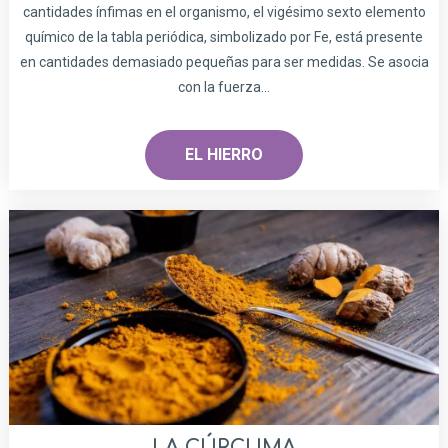
cantidades ínfimas en el organismo, el vigésimo sexto elemento
químico de la tabla periódica, simbolizado por Fe, está presente
en cantidades demasiado pequeñas para ser medidas. Se asocia
con la fuerza...
EL HIERRO
LA CÚRCUMA