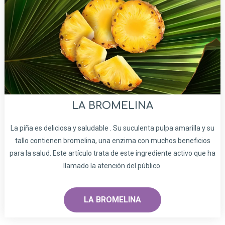
LA BROMELINA
La piña es deliciosa y saludable . Su suculenta pulpa amarilla y su
tallo contienen bromelina, una enzima con muchos beneficios
para la salud. Este artículo trata de este ingrediente activo que ha
llamado la atención del público.
LA BROMELINA