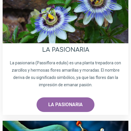
LA PASIONARIA
La pasionaria (Passiflora edulis) es una planta trepadora con
zarcillos y hermosas flores amarillas y moradas. El nombre
deriva de su significado simbólico, ya que las flores dan la
impresión de emanar pasión.
LA PASIONARIA