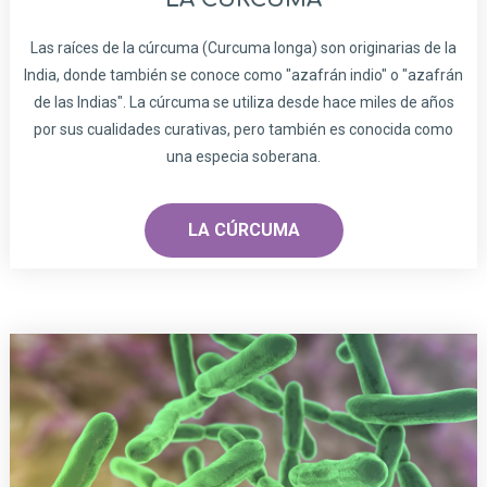
Las raíces de la cúrcuma (Curcuma longa) son originarias de la
India, donde también se conoce como "azafrán indio" o "azafrán
de las Indias". La cúrcuma se utiliza desde hace miles de años
por sus cualidades curativas, pero también es conocida como
una especia soberana.
LA CÚRCUMA