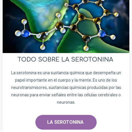
TODO SOBRE LA SEROTONINA
La serotonina es una sustancia química que desempeña un
papel importante en el cuerpo y la mente. Es uno de los
neurotransmisores, sustancias químicas producidas por las
neuronas para enviar señales entre las células cerebrales o
neuronas.
LA SEROTONINA