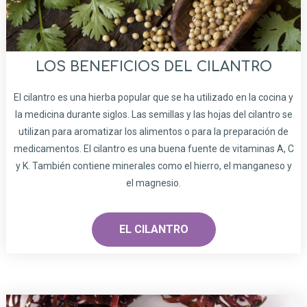
LOS BENEFICIOS DEL CILANTRO
El cilantro es una hierba popular que se ha utilizado en la cocina y
la medicina durante siglos. Las semillas y las hojas del cilantro se
utilizan para aromatizar los alimentos o para la preparación de
medicamentos. El cilantro es una buena fuente de vitaminas A, C
y K. También contiene minerales como el hierro, el manganeso y
el magnesio.
EL CILANTRO