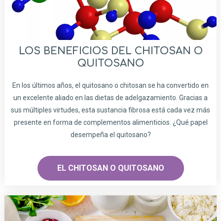
LOS BENEFICIOS DEL CHITOSAN O
QUITOSANO
En los últimos años, el quitosano o chitosan se ha convertido en
un excelente aliado en las dietas de adelgazamiento. Gracias a
sus múltiples virtudes, esta sustancia fibrosa está cada vez más
presente en forma de complementos alimenticios. ¿Qué papel
desempeña el quitosano?
EL CHITOSAN O QUITOSANO