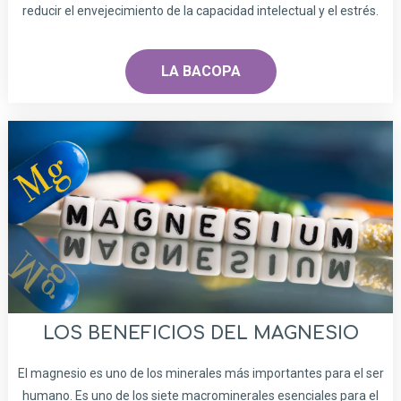
reducir el envejecimiento de la capacidad intelectual y el estrés.
LA BACOPA
LOS BENEFICIOS DEL MAGNESIO
El magnesio es uno de los minerales más importantes para el ser
humano. Es uno de los siete macrominerales esenciales para el