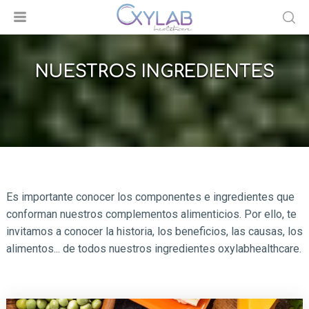
NUESTROS INGREDIENTES
Es importante conocer los componentes e ingredientes que
conforman nuestros complementos alimenticios. Por ello, te
invitamos a conocer la historia, los beneficios, las causas, los
alimentos... de todos nuestros ingredientes oxylabhealthcare.