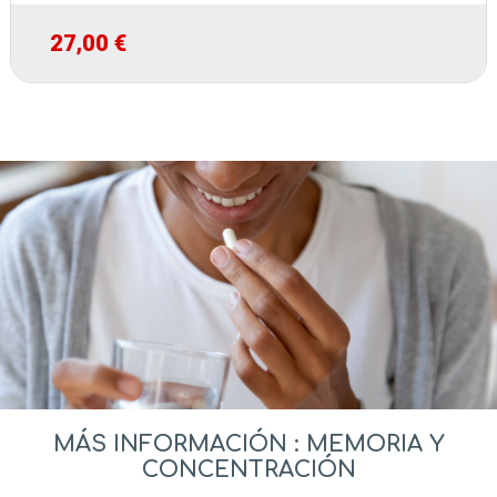
27,00 €
MÁS INFORMACIÓN : MEMORIA Y
CONCENTRACIÓN