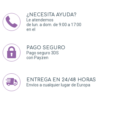
¿NECESITA AYUDA?
Le atendemos
de lun. a dom. de 9:00 a 17:00
en el
PAGO SEGURO
Pago seguro 3DS
con Payzen
ENTREGA EN 24/48 HORAS
Envíos a cualquier lugar de Europa