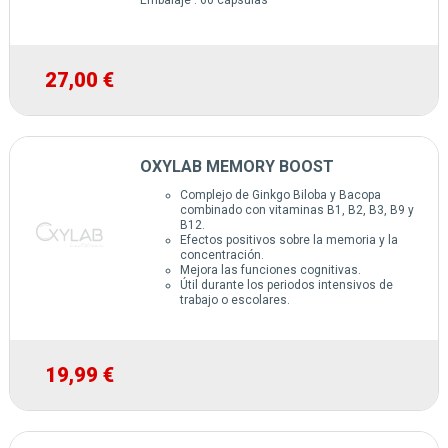
27,00 €
OXYLAB MEMORY BOOST
Complejo de Ginkgo Biloba y Bacopa
combinado con vitaminas B1, B2, B3, B9 y
B12.
Efectos positivos sobre la memoria y la
concentración.
Mejora las funciones cognitivas.
Útil durante los periodos intensivos de
trabajo o escolares.
19,99 €