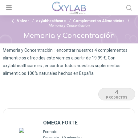
Volver
oxylabhealthcare
Complementos Alimenticios
Memoria y Concentración
Memoria y Concentración
Memoria y Concentración: : encontrar nuestros 4 complementos
alimenticios ofrecidos este viernes a partir de 19,99 €. Con
oxylabhealthcare.es , encontrar todos nuestros suplementos
alimenticios 100% naturales hechos en España.
4
PRODUCTOS
OMEGA FORTE
Formato :
Embalaje :
60 cápsulas