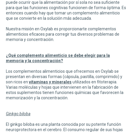
puede ocurrir que la alimentación por sí sola no sea suficiente
para que las funciones cognitivas funcionen de forma óptima. Es
entonces cuando hay que tomar un complemento alimenticio
que se convierte en la solución más adecuada.
Nuestra misión en Oxylab es proporcionarte complementos
alimenticios eficaces para corregir tus diversos problemas de
memoria y concentración.
¿Qué complemento alimenticio se debe elegir para la
memoria y la concentración?
Los complementos alimenticios que ofrecemos en Oxylab se
presentan en diversas formas (cápsula, pastilla, comprimido) y
son ricos en
vitaminas y minerales
utilizados en fitoterapia.
Varias moléculas y hojas que intervienen en la fabricación de
estos suplementos tienen funciones químicas que favorecen la
memorización y la concentración.
Ginkgo biloba
El ginkgo biloba es una planta conocida por su potente función
neuroprotectora en el cerebro. El consumo regular de sus hojas