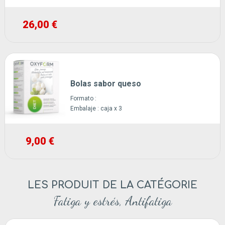
26,00 €
Bolas sabor queso
Formato :
Embalaje :
caja x 3
9,00 €
LES PRODUIT DE LA CATÉGORIE
Fatiga y estrés, Antifatiga