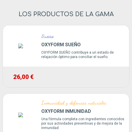
LOS PRODUCTOS DE LA GAMA
Sueño
OXYFORM SUEÑO
OXYFORM SUEÑO contribuye a un estado de
relajación óptimo para conciliar el sueño.
26,00 €
Inmunidad y defensas naturales
OXYFORM INMUNIDAD
Una fórmula completa con ingredientes conocidos
por sus actividades preventivas y de mejora de la
inmunidad