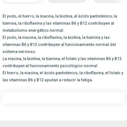
El yodo, el hierro, la niacina, la biotina, el ácido pantoténico, la
tiamina, la riboflavina y las vitaminas B6 y B12 contribuyen al
metabolismo energético normal.
El yodo, la niacina, la riboflavina, la biotina, la tiamina y las
vitaminas B6 y B12 contribuyen al funcionamiento normal del
sistema nervioso.
La niacina, la biotina, la tiamina, el folato y las vitaminas B6 y B12
contribuyen al funcionamiento psicológico normal.
El hierro, la niacina, el ácido pantoténico, la riboflavina, el folato y
las vitaminas B6 y B12 ayudan a reducir la fatiga.