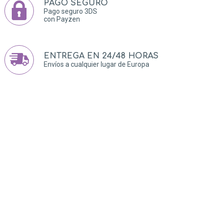
PAGO SEGURO
Pago seguro 3DS
con Payzen
ENTREGA EN 24/48 HORAS
Envíos a cualquier lugar de Europa