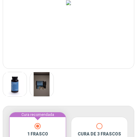
Cura recomendada
1 FRASCO
CURA DE 3 FRASCOS