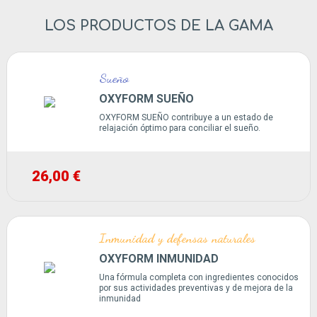
LOS PRODUCTOS DE LA GAMA
Sueño
OXYFORM SUEÑO
OXYFORM SUEÑO contribuye a un estado de
relajación óptimo para conciliar el sueño.
26,00 €
Inmunidad y defensas naturales
OXYFORM INMUNIDAD
Una fórmula completa con ingredientes conocidos
por sus actividades preventivas y de mejora de la
inmunidad