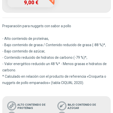
9,00 €
Preparación para nuggets con sabor a pollo
- Alto contenido de proteínas,
- Bajo contenido de grasa / Contenido reducido de grasa (-88 %)*,
- Bajo contenido de azúcar,
- Contenido reducido de hidratos de carbono (-79 %)*,
- Valor energético reducido un 48 %* - Menos grasas e hidratos de
carbono.
* Calculado en relación con el producto de referencia «Croqueta o
nuggets de pollo empanados» (tabla CIQUAL 2020).
ALTO CONTENIDO DE
BAJO CONTENIDO DE
PROTEÍNAS
AZÚCAR