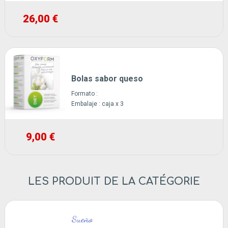
26,00 €
Bolas sabor queso
Formato :
Embalaje :
caja x 3
9,00 €
LES PRODUIT DE LA CATÉGORIE
Sueño