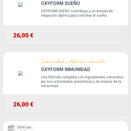
OXYFORM SUEÑO
OXYFORM SUEÑO contribuye a un estado de
relajación óptimo para conciliar el sueño.
26,00 €
Inmunidad y defensas naturales
OXYFORM INMUNIDAD
Una fórmula completa con ingredientes conocidos
por sus actividades preventivas y de mejora de la
inmunidad
26,00 €