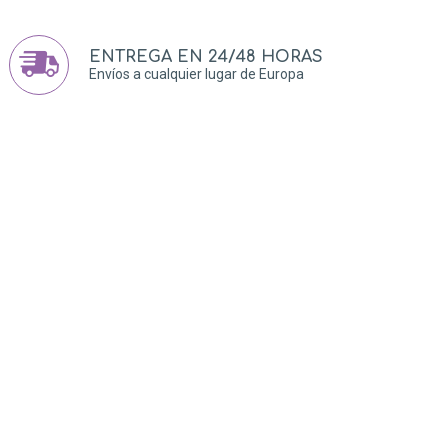
ENTREGA EN 24/48 HORAS
Envíos a cualquier lugar de Europa