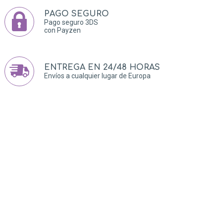
PAGO SEGURO
Pago seguro 3DS
con Payzen
ENTREGA EN 24/48 HORAS
Envíos a cualquier lugar de Europa