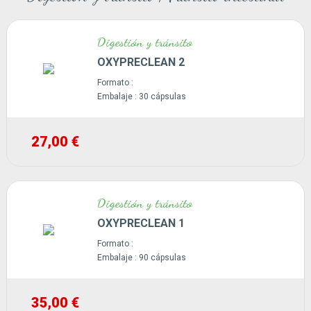
Digestión y tránsito
OXYPRECLEAN 2
Formato :
Embalaje :
30 cápsulas
27,00 €
Digestión y tránsito
OXYPRECLEAN 1
Formato :
Embalaje :
90 cápsulas
35,00 €