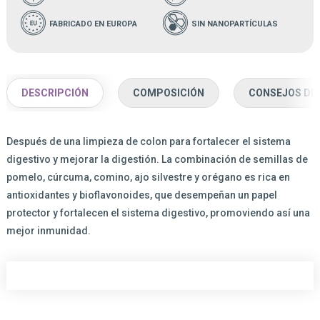
FABRICADO EN EUROPA
SIN NANOPARTÍCULAS
DESCRIPCIÓN
COMPOSICIÓN
CONSEJOS DE
Después de una limpieza de colon para fortalecer el sistema
digestivo y mejorar la digestión. La combinación de semillas de
pomelo, cúrcuma, comino, ajo silvestre y orégano es rica en
antioxidantes y bioflavonoides, que desempeñan un papel
protector y fortalecen el sistema digestivo, promoviendo así una
mejor inmunidad.