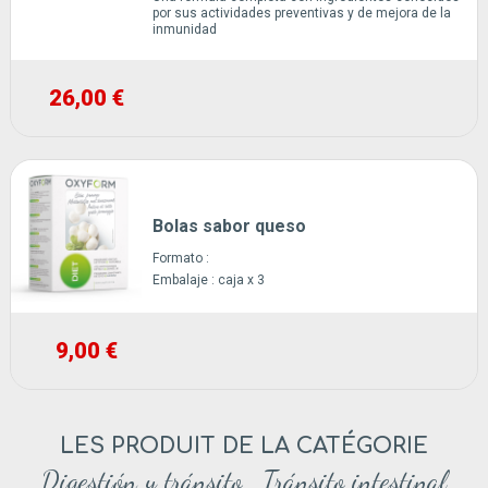
por sus actividades preventivas y de mejora de la
inmunidad
26,00 €
Bolas sabor queso
Formato :
Embalaje :
caja x 3
9,00 €
LES PRODUIT DE LA CATÉGORIE
Digestión y tránsito , Tránsito intestinal