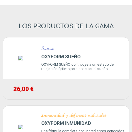
LOS PRODUCTOS DE LA GAMA
Sueño
OXYFORM SUEÑO
OXYFORM SUEÑO contribuye a un estado de
relajación óptimo para conciliar el sueño.
26,00 €
Inmunidad y defensas naturales
OXYFORM INMUNIDAD
Una fórmula completa con ingredientes conocidos