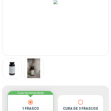
Cura recomendada
1 FRASCO
CURA DE 3 FRASCOS